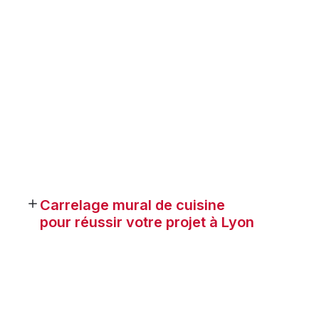
Carrelage mural de cuisine
pour réussir votre projet à Lyon