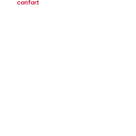
confort