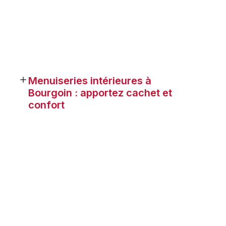
Menuiseries intérieures à
Bourgoin : apportez cachet et
confort