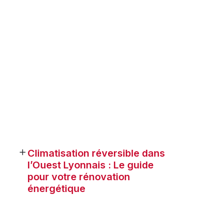
Climatisation réversible dans
l’Ouest Lyonnais : Le guide
pour votre rénovation
énergétique