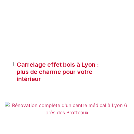
Carrelage effet bois à Lyon :
plus de charme pour votre
intérieur