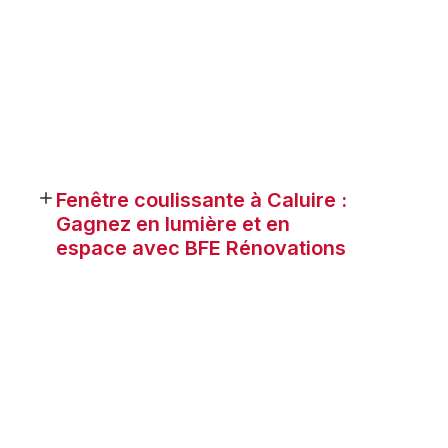
Fenêtre coulissante à Caluire :
Gagnez en lumière et en
espace avec BFE Rénovations