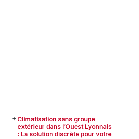
Climatisation sans groupe
extérieur dans l’Ouest Lyonnais
: La solution discrète pour votre