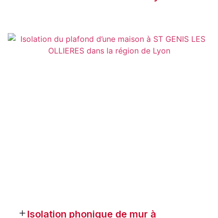
Isolation phonique de mur à