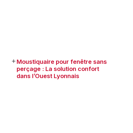
Moustiquaire pour fenêtre sans
perçage : La solution confort
dans l’Ouest Lyonnais