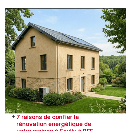
7 raisons de confier la
rénovation énergétique de