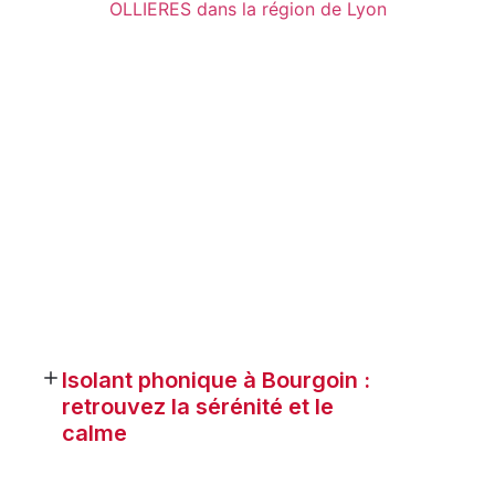
Isolant phonique à Bourgoin :
retrouvez la sérénité et le
calme