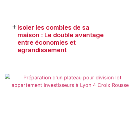
Isoler les combles de sa
maison : Le double avantage
entre économies et
agrandissement