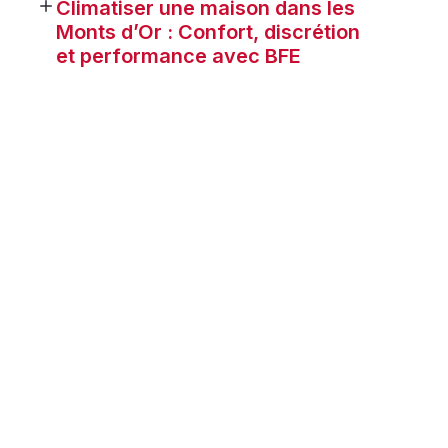
Climatiser une maison dans les
Monts d’Or : Confort, discrétion
et performance avec BFE