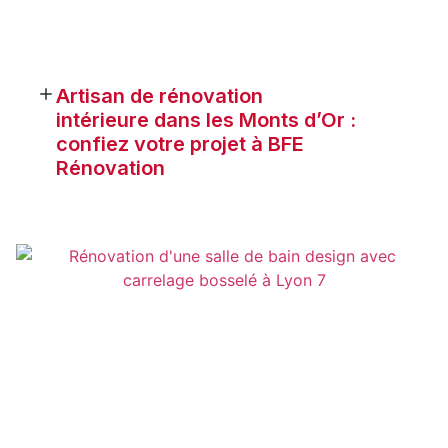
Artisan de rénovation
intérieure dans les Monts d’Or :
confiez votre projet à BFE
Rénovation