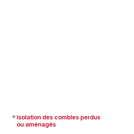
Isolation des combles perdus
ou aménagés