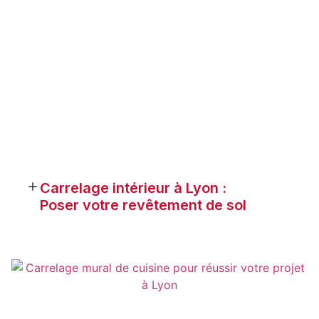
Carrelage intérieur à Lyon :
Poser votre revêtement de sol