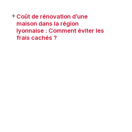
Coût de rénovation d’une
maison dans la région
lyonnaise : Comment éviter les
frais cachés ?