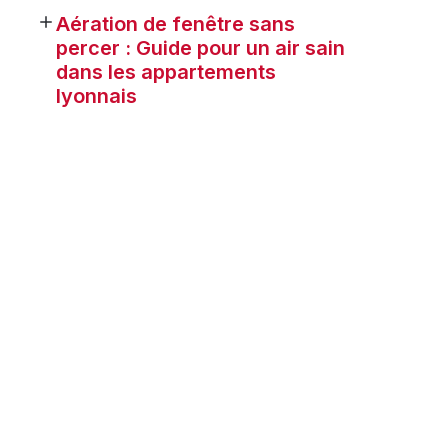
Aération de fenêtre sans
percer : Guide pour un air sain
dans les appartements
lyonnais