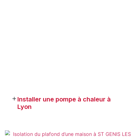
Installer une pompe à chaleur à
Lyon