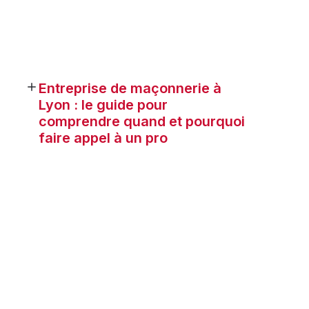
Entreprise de maçonnerie à
Lyon : le guide pour
comprendre quand et pourquoi
faire appel à un pro