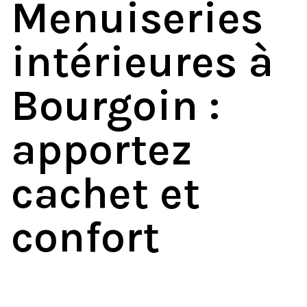
Menuiseries
intérieures à
Bourgoin :
apportez
cachet et
confort