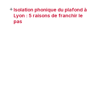
Isolation phonique du plafond à
Lyon : 5 raisons de franchir le
pas