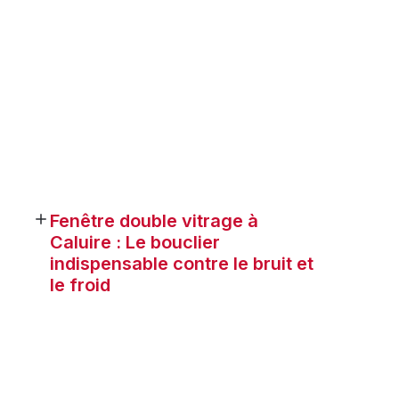
Fenêtre double vitrage à
Caluire : Le bouclier
indispensable contre le bruit et
le froid