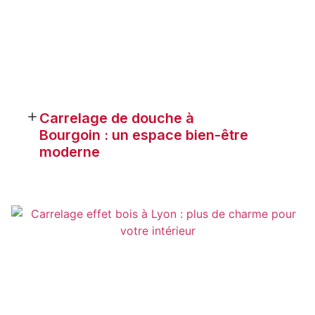
Carrelage de douche à
Bourgoin : un espace bien-être
moderne