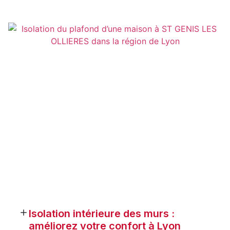
Isolation intérieure des murs :
améliorez votre confort à Lyon