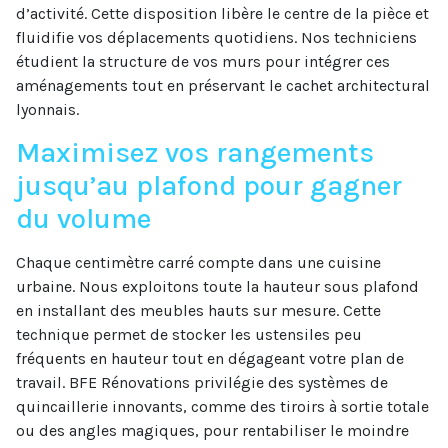
d’activité. Cette disposition libère le centre de la pièce et
fluidifie vos déplacements quotidiens. Nos techniciens
étudient la structure de vos murs pour intégrer ces
aménagements tout en préservant le cachet architectural
lyonnais.
Maximisez vos rangements
jusqu’au plafond pour gagner
du volume
Chaque centimètre carré compte dans une cuisine
urbaine. Nous exploitons toute la hauteur sous plafond
en installant des meubles hauts sur mesure. Cette
technique permet de stocker les ustensiles peu
fréquents en hauteur tout en dégageant votre plan de
travail. BFE Rénovations privilégie des systèmes de
quincaillerie innovants, comme des tiroirs à sortie totale
ou des angles magiques, pour rentabiliser le moindre