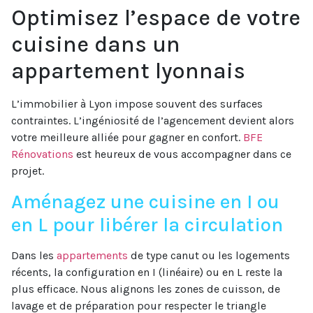
Optimisez l’espace de votre
cuisine dans un
appartement lyonnais
L’immobilier à Lyon impose souvent des surfaces
contraintes. L’ingéniosité de l’agencement devient alors
votre meilleure alliée pour gagner en confort.
BFE
Rénovations
est heureux de vous accompagner dans ce
projet.
Aménagez une cuisine en I ou
en L pour libérer la circulation
Dans les
appartements
de type canut ou les logements
récents, la configuration en I (linéaire) ou en L reste la
plus efficace. Nous alignons les zones de cuisson, de
lavage et de préparation pour respecter le triangle