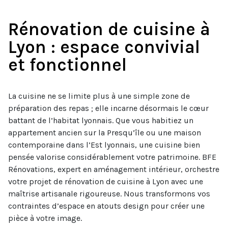
Rénovation de cuisine à
Lyon : espace convivial
et fonctionnel
La cuisine ne se limite plus à une simple zone de
préparation des repas ; elle incarne désormais le cœur
battant de l’habitat lyonnais. Que vous habitiez un
appartement ancien sur la Presqu’île ou une maison
contemporaine dans l’Est lyonnais, une cuisine bien
pensée valorise considérablement votre patrimoine. BFE
Rénovations, expert en aménagement intérieur, orchestre
votre projet de rénovation de cuisine à Lyon avec une
maîtrise artisanale rigoureuse. Nous transformons vos
contraintes d’espace en atouts design pour créer une
pièce à votre image.