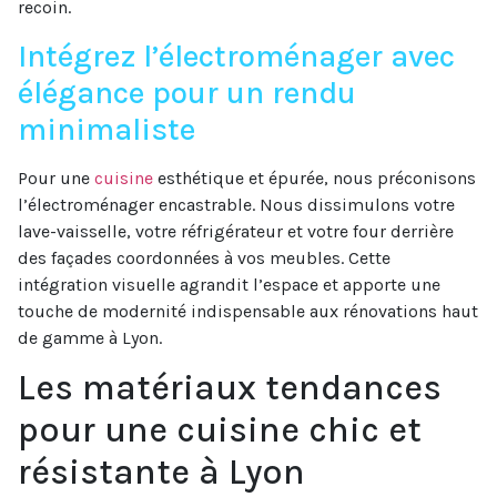
recoin.
Intégrez l’électroménager avec
élégance pour un rendu
minimaliste
Pour une
cuisine
esthétique et épurée, nous préconisons
l’électroménager encastrable. Nous dissimulons votre
lave-vaisselle, votre réfrigérateur et votre four derrière
des façades coordonnées à vos meubles. Cette
intégration visuelle agrandit l’espace et apporte une
touche de modernité indispensable aux rénovations haut
de gamme à Lyon.
Les matériaux tendances
pour une cuisine chic et
résistante à Lyon