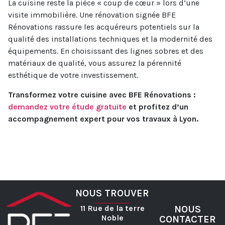
La cuisine reste la pièce « coup de cœur » lors d’une
visite immobilière. Une rénovation signée BFE
Rénovations rassure les acquéreurs potentiels sur la
qualité des installations techniques et la modernité des
équipements. En choisissant des lignes sobres et des
matériaux de qualité, vous assurez la pérennité
esthétique de votre investissement.
Transformez votre cuisine avec BFE Rénovations :
demandez votre étude gratuite
et profitez d’un
accompagnement expert pour vos travaux à Lyon.
NOUS TROUVER
11 Rue de la terre
NOUS
Noble
CONTACTER