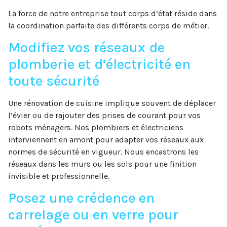
La force de notre entreprise tout corps d’état réside dans
la coordination parfaite des différents corps de métier.
Modifiez vos réseaux de
plomberie et d’électricité en
toute sécurité
Une rénovation de cuisine implique souvent de déplacer
l’évier ou de rajouter des prises de courant pour vos
robots ménagers. Nos plombiers et électriciens
interviennent en amont pour adapter vos réseaux aux
normes de sécurité en vigueur. Nous encastrons les
réseaux dans les murs ou les sols pour une finition
invisible et professionnelle.
Posez une crédence en
carrelage ou en verre pour