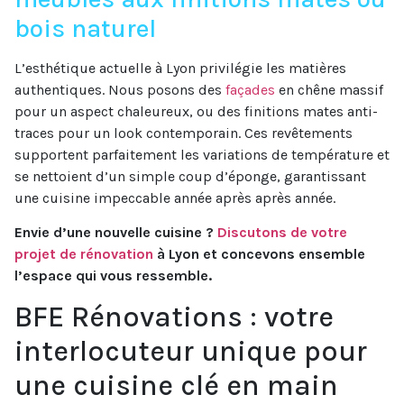
bois naturel
L’esthétique actuelle à Lyon privilégie les matières
authentiques. Nous posons des
façades
en chêne massif
pour un aspect chaleureux, ou des finitions mates anti-
traces pour un look contemporain. Ces revêtements
supportent parfaitement les variations de température et
se nettoient d’un simple coup d’éponge, garantissant
une cuisine impeccable année après après année.
Envie d’une nouvelle cuisine ?
Discutons de votre
projet de rénovation
à Lyon et concevons ensemble
l’espace qui vous ressemble.
BFE Rénovations : votre
interlocuteur unique pour
une cuisine clé en main