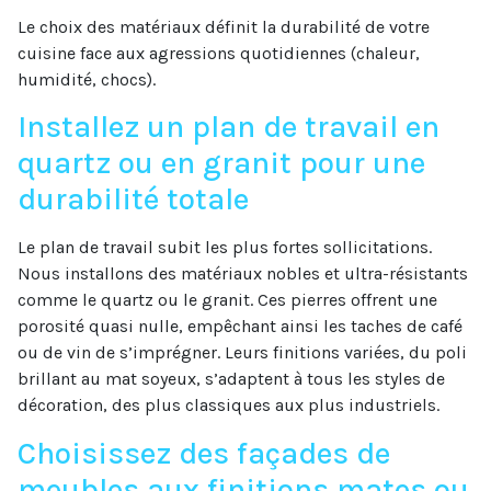
Le choix des matériaux définit la durabilité de votre
cuisine face aux agressions quotidiennes (chaleur,
humidité, chocs).
Installez un plan de travail en
quartz ou en granit pour une
durabilité totale
Le plan de travail subit les plus fortes sollicitations.
Nous installons des matériaux nobles et ultra-résistants
comme le quartz ou le granit. Ces pierres offrent une
porosité quasi nulle, empêchant ainsi les taches de café
ou de vin de s’imprégner. Leurs finitions variées, du poli
brillant au mat soyeux, s’adaptent à tous les styles de
décoration, des plus classiques aux plus industriels.
Choisissez des façades de
meubles aux finitions mates ou