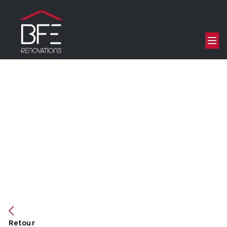
Retour