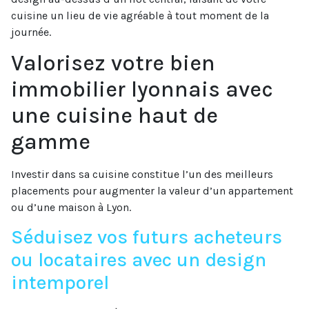
cuisine un lieu de vie agréable à tout moment de la
journée.
Valorisez votre bien
immobilier lyonnais avec
une cuisine haut de
gamme
Investir dans sa cuisine constitue l’un des meilleurs
placements pour augmenter la valeur d’un appartement
ou d’une maison à Lyon.
Séduisez vos futurs acheteurs
ou locataires avec un design
intemporel