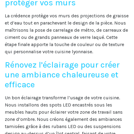
protéger vos murs
La crédence protège vos murs des projections de graisse
et d’eau tout en parachevant le design de la pièce. Nous
maîtrisons la pose de carrelage de métro, de carreaux de
ciment ou de grands panneaux de verre laqué. Cette
étape finale apporte la touche de couleur ou de texture
qui personnalise votre cuisine lyonnaise.
Rénovez l’éclairage pour créer
une ambiance chaleureuse et
efficace
Un bon éclairage transforme l’usage de votre cuisine.
Nous installons des spots LED encastrés sous les
meubles hauts pour éclairer votre zone de travail sans
zone d’ombre. Nous créons également des ambiances
tamisées grâce à des rubans LED ou des suspensions
design au-dessus d’un îlot central, faisant de votre