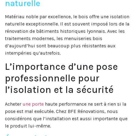
naturelle
Matériau noble par excellence, le bois offre une isolation
naturelle exceptionnelle. Il est souvent imposé lors de la
rénovation de bâtiments historiques lyonnais. Avec les
traitements modernes, les menuiseries bois
d’aujourd’hui sont beaucoup plus résistantes aux
intempéries qu’autrefois.
L’importance d’une pose
professionnelle pour
l’isolation et la sécurité
Acheter
une porte
haute performance ne sert à rien si la
pose est mal exécutée. Chez BFE Rénovations, nous
considérons que l’installation est aussi importante que
le produit lui-même.