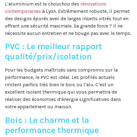
L’aluminium est le chouchou des
rénovations
contemporaines
à Lyon. Extrêmement robuste, il permet
des designs épurés avec de larges inserts vitrés tout en
offrant une sécurité maximale. Sa grande force ? Il ne
nécessite aucun entretien et ne bouge pas avec le temps.
PVC : Le meilleur rapport
qualité/prix/isolation
Pour les budgets maîtrisés sans compromis sur la
performance, le PVC est idéal. Les profilés actuels
imitent parfois très bien le bois ou l’alu. C’est un
excellent isolant thermique qui vous permettra de
réaliser des économies d’énergie significatives dans
votre appartement ou maison.
Bois : Le charme et la
performance thermique