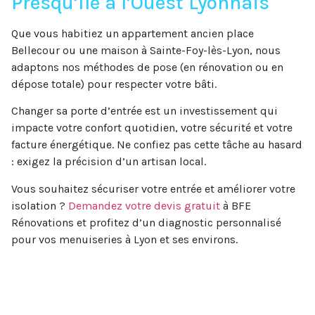
Presqu’île à l’Ouest Lyonnais
Que vous habitiez un appartement ancien place
Bellecour ou une maison à Sainte-Foy-lès-Lyon, nous
adaptons nos méthodes de pose (en rénovation ou en
dépose totale) pour respecter votre bâti.
Changer sa porte d’entrée est un investissement qui
impacte votre confort quotidien, votre sécurité et votre
facture énergétique. Ne confiez pas cette tâche au hasard
: exigez la précision d’un artisan local.
Vous souhaitez sécuriser votre entrée et améliorer votre
isolation ?
Demandez votre devis gratuit
à BFE
Rénovations et profitez d’un diagnostic personnalisé
pour vos menuiseries à Lyon et ses environs.