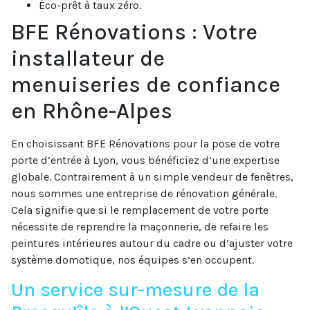
Éco-prêt à taux zéro.
BFE Rénovations : Votre
installateur de
menuiseries de confiance
en Rhône-Alpes
En choisissant BFE Rénovations pour la pose de votre
porte d’entrée à Lyon, vous bénéficiez d’une expertise
globale. Contrairement à un simple vendeur de fenêtres,
nous sommes une entreprise de rénovation générale.
Cela signifie que si le remplacement de votre porte
nécessite de reprendre la maçonnerie, de refaire les
peintures intérieures autour du cadre ou d’ajuster votre
système domotique, nos équipes s’en occupent.
Un service sur-mesure de la