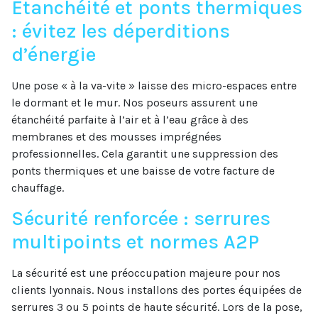
Étanchéité et ponts thermiques
: évitez les déperditions
d’énergie
Une pose « à la va-vite » laisse des micro-espaces entre
le dormant et le mur. Nos poseurs assurent une
étanchéité parfaite à l’air et à l’eau grâce à des
membranes et des mousses imprégnées
professionnelles. Cela garantit une suppression des
ponts thermiques et une baisse de votre facture de
chauffage.
Sécurité renforcée : serrures
multipoints et normes A2P
La sécurité est une préoccupation majeure pour nos
clients lyonnais. Nous installons des portes équipées de
serrures 3 ou 5 points de haute sécurité. Lors de la pose,