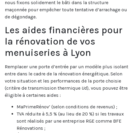
nous fixons solidement le bâti dans la structure
maçonnée pour empêcher toute tentative d’arrachage ou
de dégondage.
Les aides financières pour
la rénovation de vos
menuiseries à Lyon
Remplacer une porte d’entrée par un modèle plus isolant
entre dans le cadre de la rénovation énergétique. Selon
votre situation et les performances de la porte choisie
(critère de transmission thermique
Ud
), vous pouvez être
éligible à certaines aides :
MaPrimeRénov’ (selon conditions de revenus) ;
TVA réduite à 5,5 % (au lieu de 20 %) si les travaux
sont réalisés par une entreprise RGE comme BFE
Rénovations ;