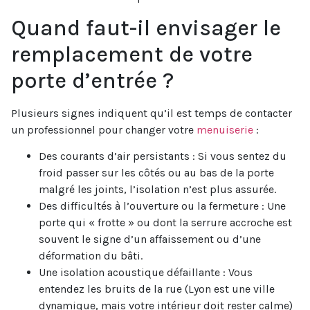
Quand faut-il envisager le
remplacement de votre
porte d’entrée ?
Plusieurs signes indiquent qu’il est temps de contacter
un professionnel pour changer votre
menuiserie
:
Des courants d’air persistants : Si vous sentez du
froid passer sur les côtés ou au bas de la porte
malgré les joints, l’isolation n’est plus assurée.
Des difficultés à l’ouverture ou la fermeture : Une
porte qui « frotte » ou dont la serrure accroche est
souvent le signe d’un affaissement ou d’une
déformation du bâti.
Une isolation acoustique défaillante : Vous
entendez les bruits de la rue (Lyon est une ville
dynamique, mais votre intérieur doit rester calme)