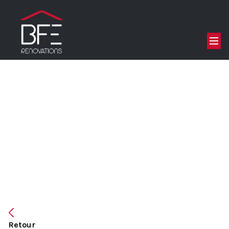
Retour