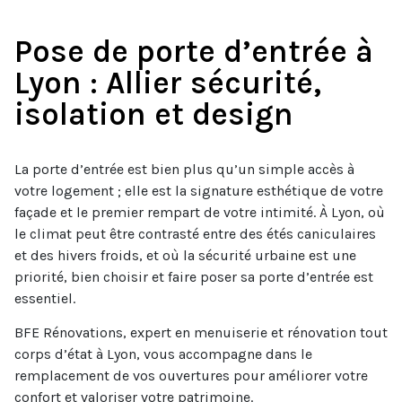
Pose de porte d’entrée à
Lyon : Allier sécurité,
isolation et design
La porte d’entrée est bien plus qu’un simple accès à
votre logement ; elle est la signature esthétique de votre
façade et le premier rempart de votre intimité. À Lyon, où
le climat peut être contrasté entre des étés caniculaires
et des hivers froids, et où la sécurité urbaine est une
priorité, bien choisir et faire poser sa porte d’entrée est
essentiel.
BFE Rénovations, expert en menuiserie et rénovation tout
corps d’état à Lyon, vous accompagne dans le
remplacement de vos ouvertures pour améliorer votre
confort et valoriser votre patrimoine.