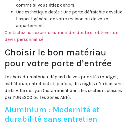
comme si vous étiez dehors.
Une esthétique datée : Une porte défraîchie dévalue
l’aspect général de votre maison ou de votre
appartement.
Contactez nos experts au moindre doute et obtenez un
devis personnalisé.
Choisir le bon matériau
pour votre porte d’entrée
Le choix du matériau dépend de vos priorités (budget,
esthétique, entretien) et, parfois, des règles d’urbanisme
de la Ville de Lyon (notamment dans les secteurs classés
par l’UNESCO ou les zones ABF).
Aluminium : Modernité et
durabilité sans entretien