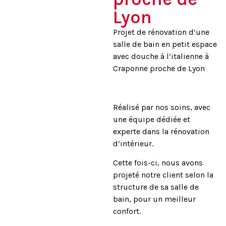
Lyon
Projet de rénovation d’une
salle de bain en petit espace
avec douche à l’italienne à
Craponne proche de Lyon
Réalisé par nos soins, avec
une équipe dédiée et
experte dans la rénovation
d’intérieur.
Cette fois-ci, nous avons
projeté notre client selon la
structure de sa salle de
bain, pour un meilleur
confort.