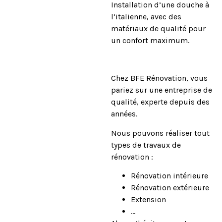
Installation d’une douche à
l’italienne, avec des
matériaux de qualité pour
un confort maximum.
Chez BFE Rénovation, vous
pariez sur une entreprise de
qualité, experte depuis des
années.
Nous pouvons réaliser tout
types de travaux de
rénovation :
Rénovation intérieure
Rénovation extérieure
Extension
…