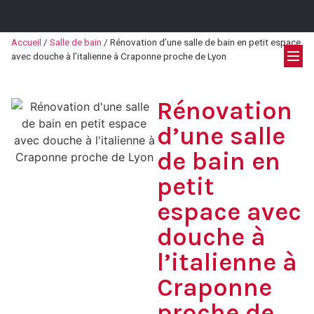
Accueil
/
Salle de bain
/
Rénovation d’une salle de bain en petit espace
avec douche à l’italienne à Craponne proche de Lyon
Rénovation
d’une salle
de bain en
petit
espace avec
douche à
l’italienne à
Craponne
proche de