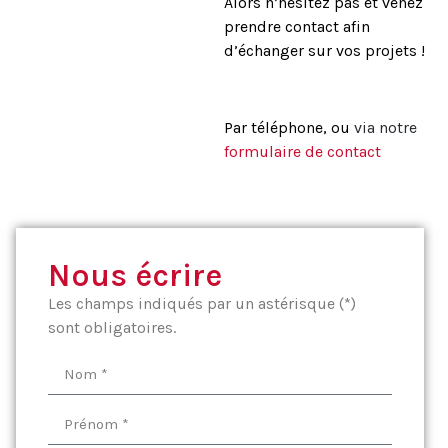
Alors n’hésitez pas et venez
prendre contact afin
d’échanger sur vos projets !
Par téléphone, ou
via notre
formulaire de contact
Nous écrire
Les champs indiqués par un astérisque (*)
sont obligatoires.