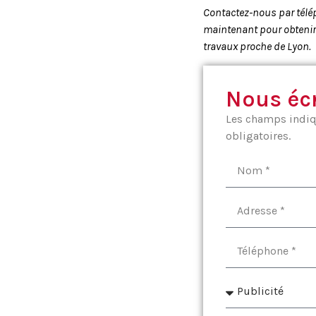
Contactez-nous par tél
maintenant pour obtenir
travaux proche de Lyon.
Nous écr
Les champs indiqu
obligatoires.