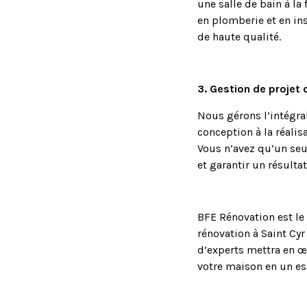
une salle de bain à la
en plomberie et en ins
de haute qualité.
3. Gestion de projet
Nous gérons l’intégral
conception à la réalisa
Vous n’avez qu’un seu
et garantir un résultat
BFE Rénovation est le 
rénovation à Saint Cy
d’experts mettra en œ
votre maison en un es