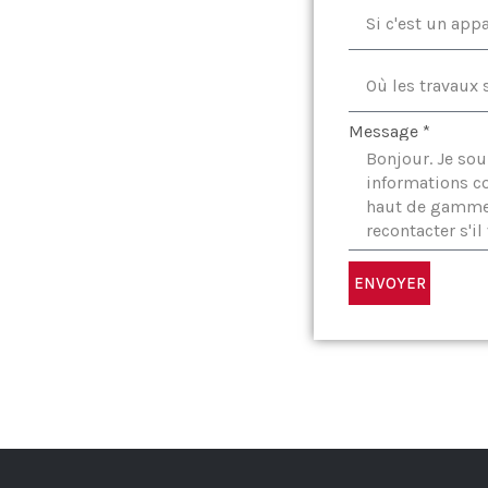
Message *
ENVOYER