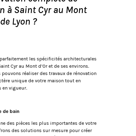
n à Saint Cyr au Mont
 de Lyon ?
arfaitement les spécificités architecturales
aint Cyr au Mont d’Or et de ses environs.
s pouvons réaliser des travaux de rénovation
actère unique de votre maison tout en
 en vigueur.
e de bain
’une des pièces les plus importantes de votre
rons des solutions sur mesure pour créer