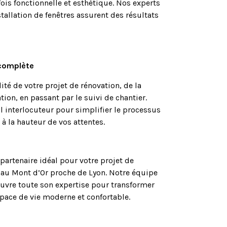
 fois fonctionnelle et esthétique. Nos experts
tallation de fenêtres assurent des résultats
 complète
ité de votre projet de rénovation, de la
tion, en passant par le suivi de chantier.
l interlocuteur pour simplifier le processus
 à la hauteur de vos attentes.
partenaire idéal pour votre projet de
r au Mont d’Or proche de Lyon. Notre équipe
uvre toute son expertise pour transformer
pace de vie moderne et confortable.