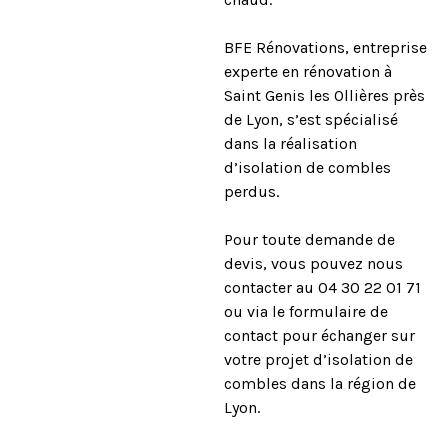
BFE Rénovations, entreprise
experte en rénovation à
Saint Genis les Ollières près
de Lyon, s’est spécialisé
dans la réalisation
d’isolation de combles
perdus.
Pour toute demande de
devis, vous pouvez nous
contacter au 04 30 22 01 71
ou via le formulaire de
contact pour échanger sur
votre projet d’isolation de
combles dans la région de
Lyon.