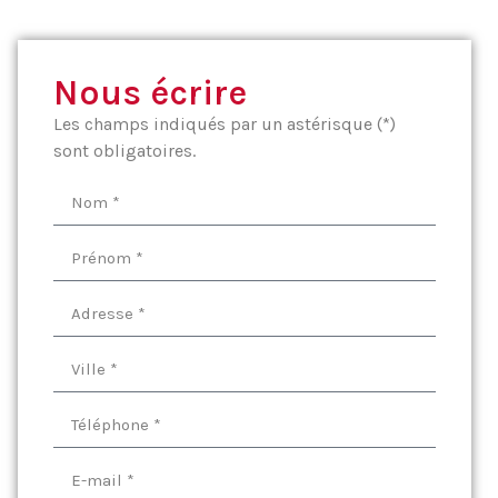
Nous écrire
Les champs indiqués par un astérisque (*)
sont obligatoires.