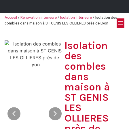
Accueil
/
Rénovation intérieure
/
Isolation intérieure
/
Isolation des
combles dans maison à ST GENIS LES OLLIERES près de Lyon
Isolation
des
combles
dans
maison à
ST GENIS
LES
OLLIERES
près de