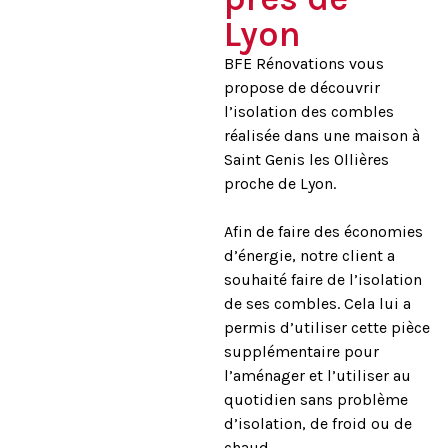
Lyon
BFE Rénovations vous
propose de découvrir
l’isolation des combles
réalisée dans une maison à
Saint Genis les Ollières
proche de Lyon.
Afin de faire des économies
d’énergie, notre client a
souhaité faire de l’isolation
de ses combles. Cela lui a
permis d’utiliser cette pièce
supplémentaire pour
l’aménager et l’utiliser au
quotidien sans problème
d’isolation, de froid ou de
chaud.