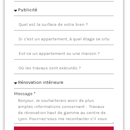
Message *