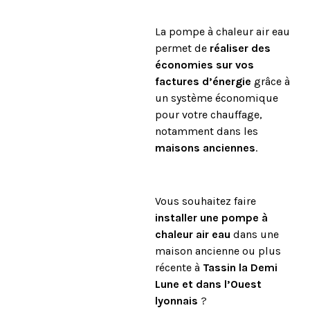
La pompe à chaleur air eau
permet de
réaliser des
économies sur vos
factures d’énergie
grâce à
un système économique
pour votre chauffage,
notamment dans les
maisons anciennes
.
Vous souhaitez faire
installer une pompe à
chaleur air eau
dans une
maison ancienne ou plus
récente à
Tassin la Demi
Lune et dans l’Ouest
lyonnais
?