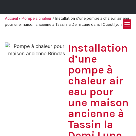
Accueil
/
Pompe à chaleur
/
Installation d’une pompe à chaleur air eau
pour une maison ancienne à Tassin la Demi Lune dans l’Ouest lyonnais
Installation
d’une
pompe à
chaleur air
eau pour
une maison
ancienne à
Tassin la
Demi Lune