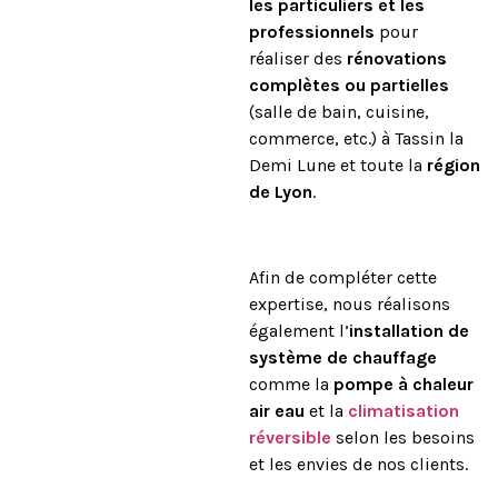
les particuliers et les
professionnels
pour
réaliser des
rénovations
complètes ou partielles
(salle de bain, cuisine,
commerce, etc.) à Tassin la
Demi Lune et toute la
région
de Lyon
.
Afin de compléter cette
expertise, nous réalisons
également l’
installation de
système de chauffage
comme la
pompe à chaleur
air eau
et la
climatisation
réversible
selon les besoins
et les envies de nos clients.