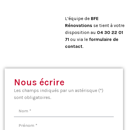
L’équipe de
BFE
Rénovations
se tient à votre
disposition au
04 30 22 01
71
ou via le
formulaire de
contact
.
Nous écrire
Les champs indiqués par un astérisque (*)
sont obligatoires.