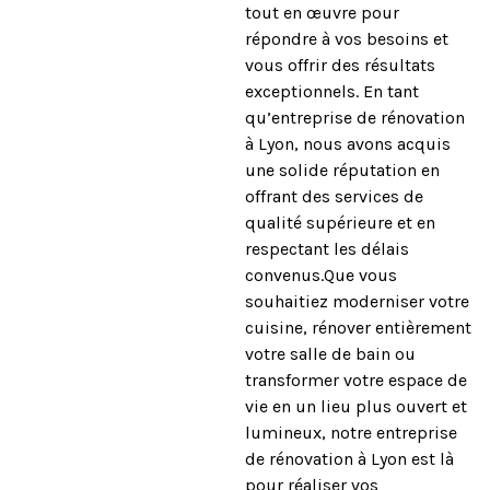
tout en œuvre pour
répondre à vos besoins et
vous offrir des résultats
exceptionnels. En tant
qu’entreprise de rénovation
à Lyon, nous avons acquis
une solide réputation en
offrant des services de
qualité supérieure et en
respectant les délais
convenus.Que vous
souhaitiez moderniser votre
cuisine, rénover entièrement
votre salle de bain ou
transformer votre espace de
vie en un lieu plus ouvert et
lumineux, notre entreprise
de rénovation à Lyon est là
pour réaliser vos