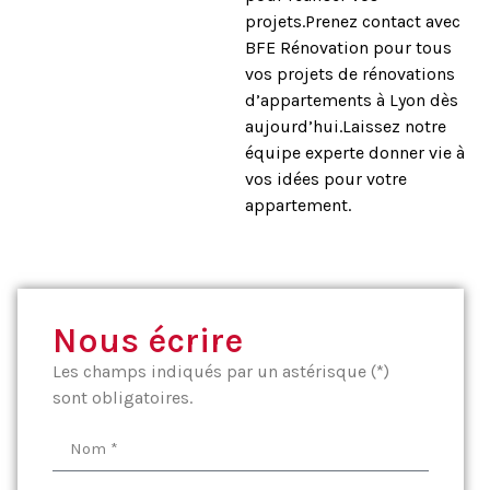
projets.Prenez contact avec
BFE Rénovation pour tous
vos projets de rénovations
d’appartements à Lyon dès
aujourd’hui.Laissez notre
équipe experte donner vie à
vos idées pour votre
appartement.
Nous écrire
Les champs indiqués par un astérisque (*)
sont obligatoires.