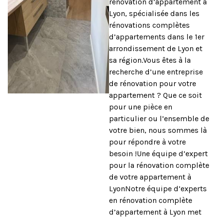
rénovation d’appartement à
Lyon, spécialisée dans les
rénovations complètes
d’appartements dans le 1er
arrondissement de Lyon et
sa région.Vous êtes à la
recherche d’une entreprise
de rénovation pour votre
appartement ? Que ce soit
pour une pièce en
particulier ou l’ensemble de
votre bien, nous sommes là
pour répondre à votre
besoin !Une équipe d’expert
pour la rénovation complète
de votre appartement à
LyonNotre équipe d’experts
en rénovation complète
d’appartement à Lyon met