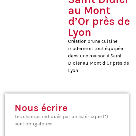
au Mont
d’Or près de
Lyon
Création d’une cuisine
moderne et tout équipée
dans une maison à Saint
Didier au Mont d’Or près de
Lyon
Nous écrire
Les champs indiqués par un astérisque (*)
sont obligatoires.