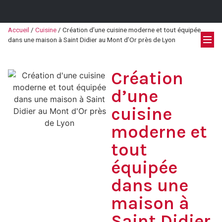
Accueil
/
Cuisine
/
Création d’une cuisine moderne et tout équipée
dans une maison à Saint Didier au Mont d’Or près de Lyon
Création
d’une
cuisine
moderne et
tout
équipée
dans une
maison à
Saint Didier