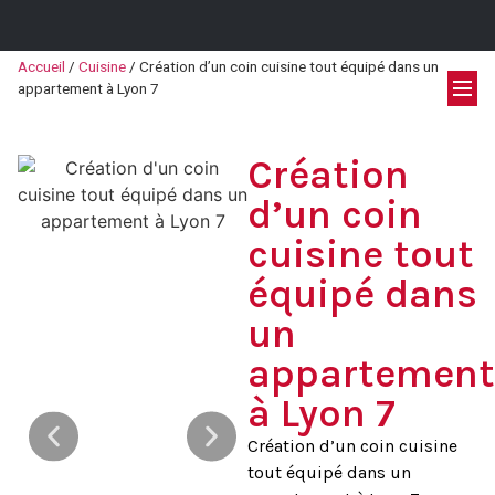
Accueil
/
Cuisine
/
Création d’un coin cuisine tout équipé dans un
appartement à Lyon 7
Création
d’un coin
cuisine tout
équipé dans
un
appartement
à Lyon 7
Création d’un coin cuisine
tout équipé dans un