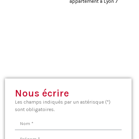
appartement à Lyon 7
Nous écrire
Les champs indiqués par un astérisque (*)
sont obligatoires.